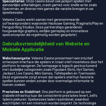
Specialiteiten:
Onze casino bevat ook jackpot spellen met
aanzienlijke uitbetalingen, crash games voor snelle actie zoals
Spaceman, en diverse mini games die variatie brengen in uw
speelsessies.
Velwins Casino werkt samen met gerenommeerde
softwareproviders waaronder Hacksaw Gaming, PragmaticPlay en
Penguin King Studios. Deze partnerships garanderen
hoogwaardige graphics, eerlijke gameplay en innovatieve
spelconcepten die regelmatig worden geüpdatet.
Gebruiksvriendelijkheid van Website en
Mobiele Applicatie
Websitenavigatie:
Velwins Casino presenteert een intuïtief
ontworpen interface die spelers in staat stelt moeiteloos door het
platform te navigeren. De homepage is logisch gestructureerd
met duidelijke categorieën zoals Populaire Slots, Hot Games,
Jackpot, Live Casino, Mini Games, Tafelspellen en Toernooien.
Deze organisatie zorgt ervoor dat spelers snel hun favoriete
spellen kunnen vinden zonder door overmatige informatie te
hoeven zoeken.
Prestaties en Stabiliteit:
Ons platform is gebouwd op een
stabiele infrastructuur die consistente prestaties levert, zelfs
tijdens piekuren. Spelsessies laden razendsnel, waardoor
wachttijden tot een minimum worden beperkt. De technologie