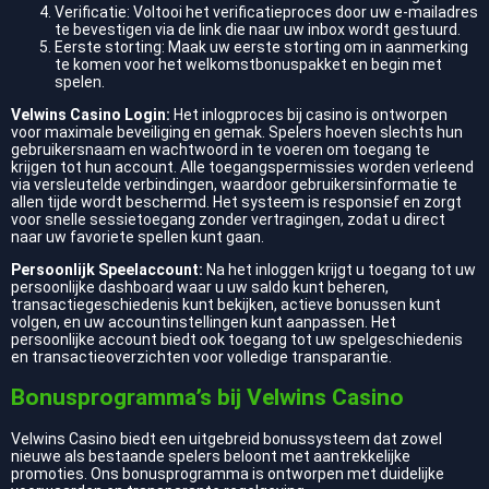
Verificatie: Voltooi het verificatieproces door uw e-mailadres
te bevestigen via de link die naar uw inbox wordt gestuurd.
Eerste storting: Maak uw eerste storting om in aanmerking
te komen voor het welkomstbonuspakket en begin met
spelen.
Velwins Casino Login:
Het inlogproces bij casino is ontworpen
voor maximale beveiliging en gemak. Spelers hoeven slechts hun
gebruikersnaam en wachtwoord in te voeren om toegang te
krijgen tot hun account. Alle toegangspermissies worden verleend
via versleutelde verbindingen, waardoor gebruikersinformatie te
allen tijde wordt beschermd. Het systeem is responsief en zorgt
voor snelle sessietoegang zonder vertragingen, zodat u direct
naar uw favoriete spellen kunt gaan.
Persoonlijk Speelaccount:
Na het inloggen krijgt u toegang tot uw
persoonlijke dashboard waar u uw saldo kunt beheren,
transactiegeschiedenis kunt bekijken, actieve bonussen kunt
volgen, en uw accountinstellingen kunt aanpassen. Het
persoonlijke account biedt ook toegang tot uw spelgeschiedenis
en transactieoverzichten voor volledige transparantie.
Bonusprogramma’s bij Velwins Casino
Velwins Casino biedt een uitgebreid bonussysteem dat zowel
nieuwe als bestaande spelers beloont met aantrekkelijke
promoties. Ons bonusprogramma is ontworpen met duidelijke