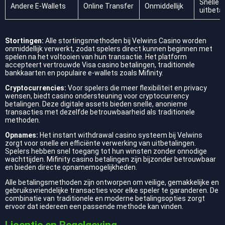
Snelle
Andere E-Wallets
Online Transfer
Onmiddellijk
uitbeta
Stortingen:
Alle stortingsmethoden bij Velwins Casino worden
onmiddellijk verwerkt, zodat spelers direct kunnen beginnen met
spelen na het voltooien van hun transactie. Het platform
accepteert vertrouwde Visa casino betalingen, traditionele
bankkaarten en populaire e-wallets zoals Mifinity.
Cryptocurrencies:
Voor spelers die meer flexibiliteit en privacy
wensen, biedt casino ondersteuning voor cryptocurrency
betalingen. Deze digitale assets bieden snelle, anonieme
transacties met dezelfde betrouwbaarheid als traditionele
methoden.
Opnames:
Het instant withdrawal casino systeem bij Velwins
zorgt voor snelle en efficiënte verwerking van uitbetalingen.
Spelers hebben snel toegang tot hun winsten zonder onnodige
wachttijden. Mifinity casino betalingen zijn bijzonder betrouwbaar
en bieden directe opnamemogelijkheden.
Alle betalingsmethoden zijn ontworpen om veilige, gemakkelijke en
gebruiksvriendelijke transacties voor elke speler te garanderen. De
combinatie van traditionele en moderne betalingsopties zorgt
ervoor dat iedereen een passende methode kan vinden.