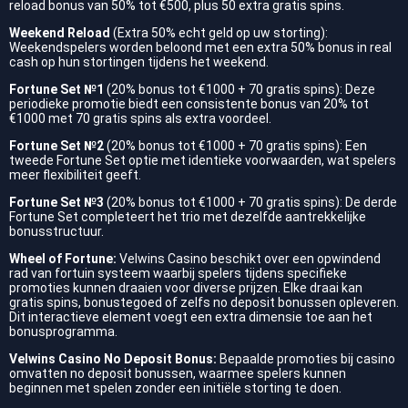
reload bonus van 50% tot €500, plus 50 extra gratis spins.
Weekend Reload
(Extra 50% echt geld op uw storting):
Weekendspelers worden beloond met een extra 50% bonus in real
cash op hun stortingen tijdens het weekend.
Fortune Set №1
(20% bonus tot €1000 + 70 gratis spins): Deze
periodieke promotie biedt een consistente bonus van 20% tot
€1000 met 70 gratis spins als extra voordeel.
Fortune Set №2
(20% bonus tot €1000 + 70 gratis spins): Een
tweede Fortune Set optie met identieke voorwaarden, wat spelers
meer flexibiliteit geeft.
Fortune Set №3
(20% bonus tot €1000 + 70 gratis spins): De derde
Fortune Set completeert het trio met dezelfde aantrekkelijke
bonusstructuur.
Wheel of Fortune:
Velwins Casino beschikt over een opwindend
rad van fortuin systeem waarbij spelers tijdens specifieke
promoties kunnen draaien voor diverse prijzen. Elke draai kan
gratis spins, bonustegoed of zelfs no deposit bonussen opleveren.
Dit interactieve element voegt een extra dimensie toe aan het
bonusprogramma.
Velwins Casino No Deposit Bonus:
Bepaalde promoties bij casino
omvatten no deposit bonussen, waarmee spelers kunnen
beginnen met spelen zonder een initiële storting te doen.