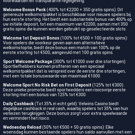
voorwaarden en transparante regelgeving.
Welcome Bonus Pack
(400% tot €2200 + 350 gratis spins): Dit
genereuze welkomstpakket is beschikbaar voor nieuwe spelers bij
hun eerste storting. Het biedt een substantiële bonus van 400% op
uw initiële deposit, tot een maximum van €2200, samen met 350
gratis spins die kunnen worden gebruikt op geselecteerde slots.
Welcome 1st Deposit Bonus
(100% tot €500 + 100 gratis spins):
Voor spelers die voorkeur geven aan een alternatieve
welkomstoptie, biedt deze bonus een match van 100% op de
eerste storting tot €500, aangevuld met 100 gratis spins.
Sport Welcome Package
(300% tot €1000 over drie stortingen):
Sportliefhebbers kunnen profiteren van een speciaal
welkomstpakket dat is verspreid over de eerste drie stortingen,
met een totale bonuswaarde van maximaal €1000.
Welcome Sport No Risk Bet on First Deposit
(125% tot €300):
Deze unieke promotie biedt sportwedders een risicovrije eerste
storting met een bonus van 125% tot €300.
Daily Cashback
(Tot 35% in echt geld): Velwins Casino biedt
dagelijkse cashback in real cash, waarbij spelers tot 35% van hun
verliezen terugkrijgen. Deze bonus zorgt voor extra speelwaarde
en vermindert het risico.
Wednesday Reload
(50% tot €500 + 50 gratis spins): Elke
woensdag kunnen bestaande spelers hun saldo aanvullen met een