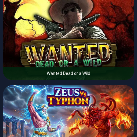
Wanted Dead or a Wild