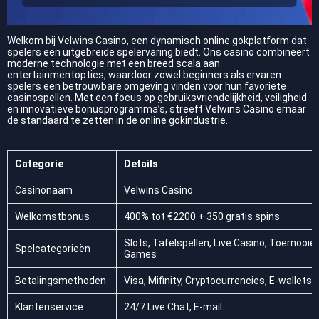
Welkom bij Velwins Casino, een dynamisch online gokplatform dat
spelers een uitgebreide spelervaring biedt. Ons casino combineert
moderne technologie met een breed scala aan
entertainmentopties, waardoor zowel beginners als ervaren
spelers een betrouwbare omgeving vinden voor hun favoriete
casinospellen. Met een focus op gebruiksvriendelijkheid, veiligheid
en innovatieve bonusprogramma’s, streeft Velwins Casino ernaar
de standaard te zetten in de online gokindustrie.
Categorie
Details
Casinonaam
Velwins Casino
Welkomstbonus
400% tot €2200 + 350 gratis spins
Slots, Tafelspellen, Live Casino, Toernooien
Spelcategorieën
Games
Betalingsmethoden
Visa, Mifinity, Cryptocurrencies, E-wallets
Klantenservice
24/7 Live Chat, E-mail