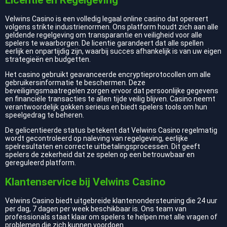
Licentie en Regelgeving
Velwins Casino is een volledig legaal online casino dat opereert
volgens strikte industrienormen. Ons platform houdt zich aan alle
geldende regelgeving om transparantie en veiligheid voor alle
spelers te waarborgen. De licentie garandeert dat alle spellen
eerlijk en onpartijdig zijn, waarbij succes afhankelijk is van uw eigen
strategieën en budgetten.
Het casino gebruikt geavanceerde encryptieprotocollen om alle
gebruikersinformatie te beschermen. Deze
beveiligingsmaatregelen zorgen ervoor dat persoonlijke gegevens
en financiële transacties te allen tijde veilig blijven. Casino neemt
verantwoordelijk gokken serieus en biedt spelers tools om hun
speelgedrag te beheren.
De gelicentieerde status betekent dat Velwins Casino regelmatig
wordt gecontroleerd op naleving van regelgeving, eerlijke
spelresultaten en correcte uitbetalingsprocessen. Dit geeft
spelers de zekerheid dat ze spelen op een betrouwbaar en
gereguleerd platform.
Klantenservice bij Velwins Casino
Velwins Casino biedt uitgebreide klantenondersteuning die 24 uur
per dag, 7 dagen per week beschikbaar is. Ons team van
professionals staat klaar om spelers te helpen met alle vragen of
problemen die zich kunnen voordoen.