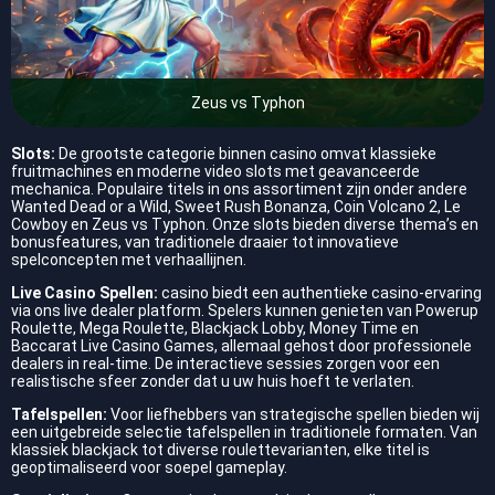
Zeus vs Typhon
Slots:
De grootste categorie binnen casino omvat klassieke
fruitmachines en moderne video slots met geavanceerde
mechanica. Populaire titels in ons assortiment zijn onder andere
Wanted Dead or a Wild, Sweet Rush Bonanza, Coin Volcano 2, Le
Cowboy en Zeus vs Typhon. Onze slots bieden diverse thema’s en
bonusfeatures, van traditionele draaier tot innovatieve
spelconcepten met verhaallijnen.
Live Casino Spellen:
casino biedt een authentieke casino-ervaring
via ons live dealer platform. Spelers kunnen genieten van Powerup
Roulette, Mega Roulette, Blackjack Lobby, Money Time en
Baccarat Live Casino Games, allemaal gehost door professionele
dealers in real-time. De interactieve sessies zorgen voor een
realistische sfeer zonder dat u uw huis hoeft te verlaten.
Tafelspellen:
Voor liefhebbers van strategische spellen bieden wij
een uitgebreide selectie tafelspellen in traditionele formaten. Van
klassiek blackjack tot diverse roulettevarianten, elke titel is
geoptimaliseerd voor soepel gameplay.