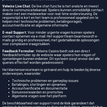
Velwins Live Chat:
De live chat functie is het snelste en meest
directe communicatiekanaal. Spelers kunnen onmiddellijk contact
maken met een medewerker voor real-time ondersteuning. De
responstijd is kort en het team is professioneel opgeleid om te
helpen met technische problemen, betalingsvragen,
accountverificatie en algemene informatie.
E-mail Support:
Voor minder urgente vragen kunnen spelers
contact opnemen via e-mail. Het supportteam beantwoordt e-
mails grondig en professioneel, met gedetailleerde oplossingen
voor complexere vraagstukken.
Feedback Formulier:
Velwins Casino biedt ook een direct
feedbackformulier op de website waar spelers hun vragen of
opmerkingen kunnen indienen. Dit systeem zorgt ervoor dat alle
queries effectief worden geadresseerd.
Het klantenserviceteam is getraind om hulp te bieden bij diverse
onderwerpen, waaronder:
Technische problemen en gameplay issues
Betalingen, stortingen en opnames
Accountverificatie en documentatie
Bonusvoorwaarden en promoties
Algemene vragen over het platform
De beschikbaarheid van support rond de klok garandeert dat