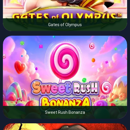
Gates of Olympus
Sweet Rush Bonanza